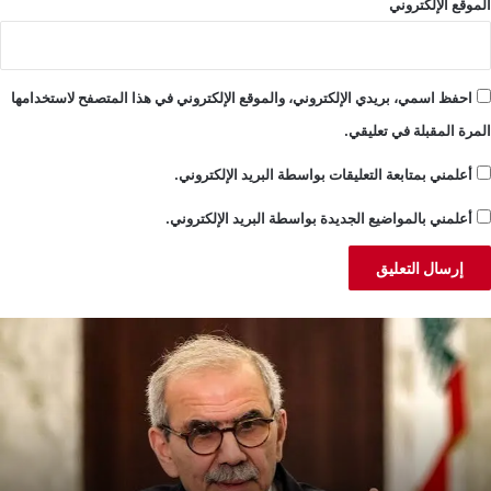
الموقع الإلكتروني
احفظ اسمي، بريدي الإلكتروني، والموقع الإلكتروني في هذا المتصفح لاستخدامها
المرة المقبلة في تعليقي.
أعلمني بمتابعة التعليقات بواسطة البريد الإلكتروني.
أعلمني بالمواضيع الجديدة بواسطة البريد الإلكتروني.
لام:
ا
فعيل
ا
جلس
أ
لأعمال
م
للبناني–
ق
لسوري
ولوية