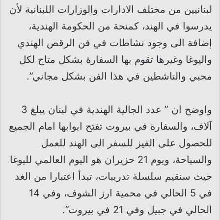
لبنانيين من مختلف الادارات والوزارات اللبنانية لأن
يدرسوا في الهند، كمنحة من الحكومة الهندية،
إضافة الى وجود نشاطات في فن الرقص الهندي
واليوغا وغيرها تقوم بها السفارة بشكل متاح لكل
محبي والناشطين في هذا الفن بشكل مجاني”.
واوضح ان ” عدد الجالية الهندية في لبنان يبلغ 3
آلاف، والسفارة في بيروت تفتح ابوابها امام الجميع
للحصول على الفيز للسفر الى الهند للعمل
والسياحة، ويوم 21 حزيران هو اليوم العالمي لليوغا
حيث سنقيم سلسلة تدريبات، تبدأ اعتبارا من الغد
في 5 الحالي في محمية ارز الشوف، وفي 14
الحالي في جبيل وفي 21 في بيروت”.