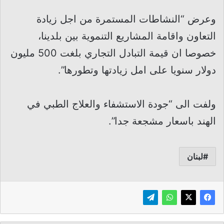
وعرض “النشاطات المستمرة من اجل زيادة
التعاون واقامة المشاريع التنموية بين بلدينا،
خصوصا ان قيمة التبادل التجاري بلغت 500 مليون
دولار سنويا على امل زيادتها وتطورها”.
ولفت الى “جودة الاستشفاء والعلاج الطبي في
الهند باسعار مشجعة جدا”.
لبنان