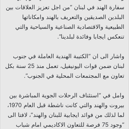
سفارة الهند في لبنان “من اجل تعزيز العلاقات بين
البلدين الصديقين والتعريف بالهند وامكاناتها
الطبيعية والاقتصادية الصناعية والسياحية والتي
تنعكس ايجابا وفائدة لبلدينا”.
واشار الى ان “الكتيبة الهندية العاملة في جنوب
لبنان ضمن قوات اليونيفيل، تعمل منذ 25 سنة بكل
تعاون مع المجتمعات المحلية في الجنوب”.
وامل في “استئناف الرحلات الجوية المباشرة بين
بيروت والهند والتي كانت ناشطة قبل العام 1970،
لما لذلك من فوائد ايجابية للبنان والهند”، لافتا الى
“وجود 75 فرصة للتعاون الاكاديمي امام شباب