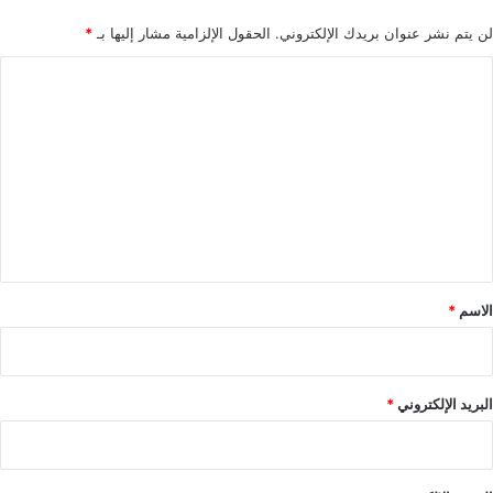
لن يتم نشر عنوان بريدك الإلكتروني.
الحقول الإلزامية مشار إليها بـ
*
ا
ل
ت
ع
ل
ي
ق
*
الاسم
*
البريد الإلكتروني
*