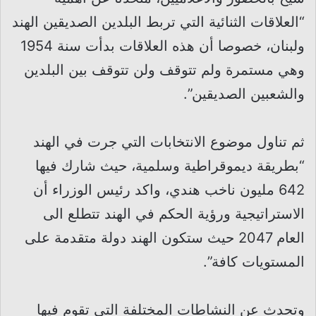
“العلاقات الثنائية التي تربط البلدين الصديقين الهند
ولبنان، خصوصا أن هذه العلاقات بدأت سنة 1954
وهي مستمرة ولم تتوقف ولن تتوقف بين البلدين
والشعبين الصديقين”.
ثم تناول موضوع الانتخابات التي جرت في الهند
“بطريقة ديموقراطية وسلمية، حيث شارك فيها
642 مليون ناخب هندي، واكد رئيس الوزراء أن
الاستراتيجية ورؤية الحكم في الهند تتطلع الى
العام 2047 حيث ستكون الهند دولة متقدمة على
المستويات كافة”.
وتحدث عن النشاطات المختلفة التي تقوم فيها