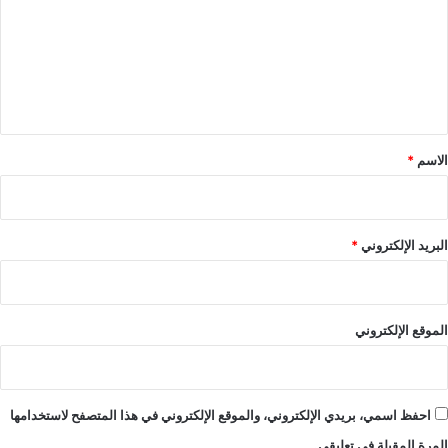
ت
ع
ل
ي
ق
*
الاسم
*
البريد الإلكتروني
*
الموقع الإلكتروني
احفظ اسمي، بريدي الإلكتروني، والموقع الإلكتروني في هذا المتصفح لاستخدامها
المرة المقبلة في تعليقي.