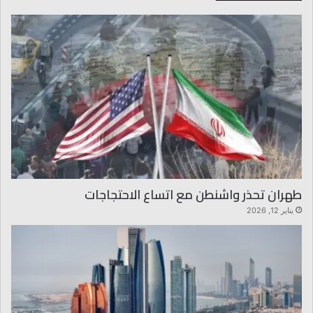
طهران تحذر واشنطن مع اتساع الاحتجاجات
يناير 12, 2026