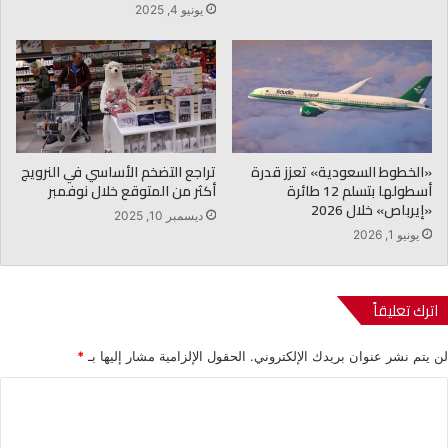
يونيو 4, 2025
«الخطوط السعودية» تعزز قدرة
تراجع التضخم الأساسي في النرويج
أسطولها بتسلم 12 طائرة
أكثر من المتوقع خلال نوفمبر
«إيرباص» خلال 2026
ديسمبر 10, 2025
يونيو 1, 2026
اترك تعليقاً
لن يتم نشر عنوان بريدك الإلكتروني.
الحقول الإلزامية مشار إليها بـ
*
ا
ل