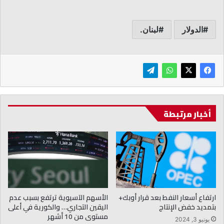
الدولار
لبنان.
أخبار مرتبطة
ارتفاع أسعار النفط بعد قرار أوبك+
الأسهم الآسيوية ترتفع بسبب عدم
بتمديد خفض الإنتاج
اليقين التجاري… والكورية في أعلى
مستوى من 10 أشهر
يونيو 3, 2024