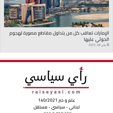
الإمارات تعاقب كل من يتداول مقاطع مصورة لهجوم
الحوثي عليها
يناير 26, 2022
علم و خبر 140/2021
لبناني - سياسي - مستقل