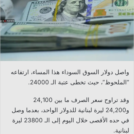
واصل دولار السوق السوداء هذا المساء، ارتفاعه
“الملحوظ”، حيث تخطى عتبة الـ 24000.
وقد تراوح سعر الصرف ما بين 24,100
و24,200 ليرة لبنانية للدولار الواحد، بعدما وصل
في حده الأقصى خلال اليوم إلى الـ 23800 ليرة
لبنانية.