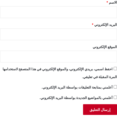
*
الاسم
*
البريد الإلكتروني
*
الموقع الإلكتروني
احفظ اسمي، بريدي الإلكتروني، والموقع الإلكتروني في هذا المتصفح لاستخدامها
المرة المقبلة في تعليقي.
أعلمني بمتابعة التعليقات بواسطة البريد الإلكتروني.
أعلمني بالمواضيع الجديدة بواسطة البريد الإلكتروني.