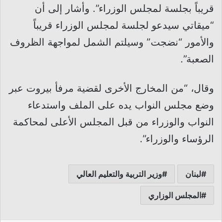
قريباً بجلسة لمجلس الوزراء”. وأشار إلى أن
“ميقاتي سيدعو لجلسة لمجلس الوزراء قريباً
والأمور “نضجت” وسيلتم الشمل لمواجهة الظروف
الصعبة”.
وقال، “من المخارج الأخرى لقضية مرفأ بيروت عبر
وضع مجلس النواب يده على الملف واستدعاء
النواب والوزراء من قبل المجلس الأعلى لمحاكمة
الرؤساء والوزراء”.
لبنان
وزير التربية والتعليم العالي
المجلس الوزاري