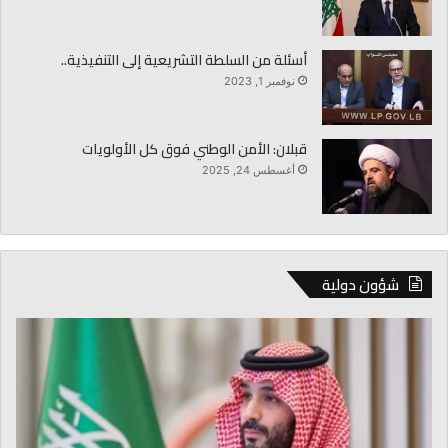
أسئلة من السلطة التشريعية إلى التنفيذية..
نوفمبر 1, 2023
قبلان: الأمن الوطني فوق كل الأولويات
أغسطس 24, 2025
شؤون دولية