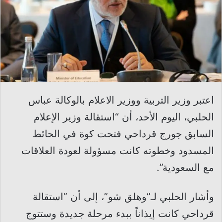
اعتبر وزير التربية ووزير الاعلام بالوكالة عباس
الحلبي، اليوم الأحد، أن “استقالة وزير الإعلام
السابق جورج قرداحي فتحت كوة في الحائط
المسدود وخطوته كانت مسؤولة لعودة العلاقات
مع السعودية”.
وأشار الحلبي لـ”وهلق شو”، إلى أن “استقالة
قرداحي كانت إيذاناً ببدء مرحلة جديدة وستتوج