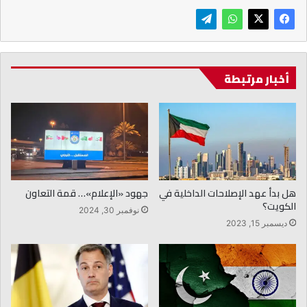
أخبار مرتبطة
هل بدأ عهد الإصلاحات الداخلية في
جهود «الإعلام»… قمة التعاون
الكويت؟
نوفمبر 30, 2024
ديسمبر 15, 2023