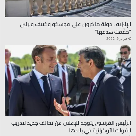
الإليزيه : جولة ماكرون على موسكو وكييف وبرلين
“حقّقت هدفها”
فبراير 9, 2022
الرئيس الفرنسي يتوجه للإعلان عن تحالف جديد لتدريب
القوات الأوكرانية في بلادها