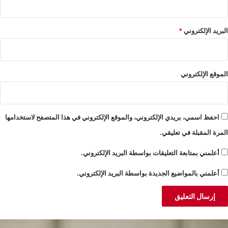
البريد الإلكتروني
*
الموقع الإلكتروني
احفظ اسمي، بريدي الإلكتروني، والموقع الإلكتروني في هذا المتصفح لاستخدامها
المرة المقبلة في تعليقي.
أعلمني بمتابعة التعليقات بواسطة البريد الإلكتروني.
أعلمني بالمواضيع الجديدة بواسطة البريد الإلكتروني.
بد
ا