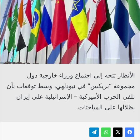
الأنظار تتجه إلى اجتماع وزراء خارجية دول
مجموعة “بريكس” في نيودلهي، وسط توقعات بأن
تلقي الحرب الأميركية – الإسرائيلية على إيران
بظلالها على المباحثات.