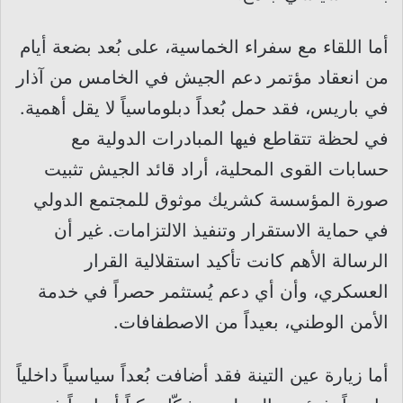
أما اللقاء مع سفراء الخماسية، على بُعد بضعة أيام
من انعقاد مؤتمر دعم الجيش في الخامس من آذار
في باريس، فقد حمل بُعداً دبلوماسياً لا يقل أهمية.
في لحظة تتقاطع فيها المبادرات الدولية مع
حسابات القوى المحلية، أراد قائد الجيش تثبيت
صورة المؤسسة كشريك موثوق للمجتمع الدولي
في حماية الاستقرار وتنفيذ الالتزامات. غير أن
الرسالة الأهم كانت تأكيد استقلالية القرار
العسكري، وأن أي دعم يُستثمر حصراً في خدمة
الأمن الوطني، بعيداً من الاصطفافات.
أما زيارة عين التينة فقد أضافت بُعداً سياسياً داخلياً