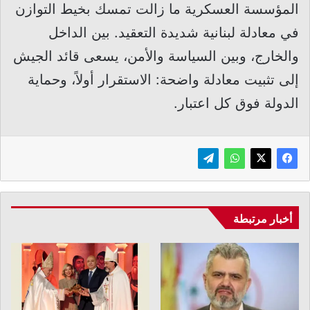
المؤسسة العسكرية ما زالت تمسك بخيط التوازن
في معادلة لبنانية شديدة التعقيد. بين الداخل
والخارج، وبين السياسة والأمن، يسعى قائد الجيش
إلى تثبيت معادلة واضحة: الاستقرار أولاً، وحماية
الدولة فوق كل اعتبار.
أخبار مرتبطة