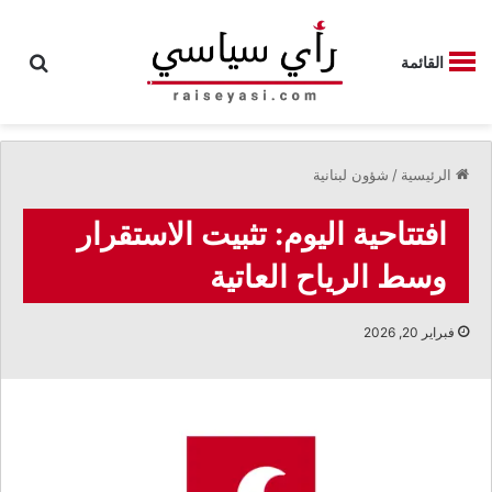
بحث
القائمة
الرئيسية
/
شؤون لبنانية
افتتاحية اليوم: تثبيت الاستقرار
وسط الرياح العاتية
فبراير 20, 2026