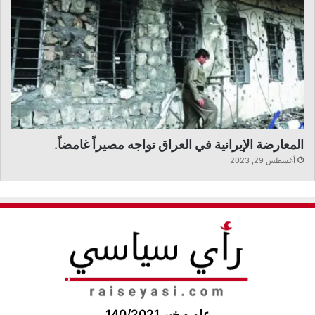
المعارضة الإيرانية في العراق تواجه مصيراً غامضاً.
أغسطس 29, 2023
علم و خبر 140/2021