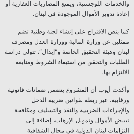
والخدمات اللوجستية، ويمنع المضاربات العقارية أو
إعادة تدوير الأموال الموجودة في لبنان.
كما ينص الاقتراح على إنشاء لجنة وطنية تضم
ممثلين عن وزارة المالية ووزارة العدل ومصرف
لبنان وهيئة التحقيق الخاصة و”إيدال”، تتولى دراسة
الطلبات والتحقق من استيفاء الشروط ومتابعة
الالتزام بها.
وأكدت أيوب أن المشروع يتضمن ضمانات قانونية
ورقابية، عبر ربطه بقوانين ضريبة الدخل
والإجراءات الضريبية والنقد والتسليف ومكافحة
تبييض الأموال وتمويل الإرهاب، إضافة إلى
التزامات لبنان الدولية في مجال الشفافية