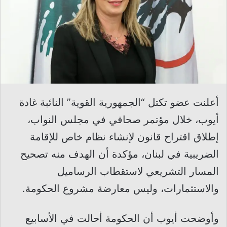
أعلنت عضو تكتل “الجمهورية القوية” النائبة غادة
أيوب، خلال مؤتمر صحافي في مجلس النواب،
إطلاق اقتراح قانون لإنشاء نظام خاص للإقامة
الضريبية في لبنان، مؤكدة أن الهدف منه تصحيح
المسار التشريعي لاستقطاب الرساميل
والاستثمارات، وليس معارضة مشروع الحكومة.
وأوضحت أيوب أن الحكومة أحالت في الأسابيع