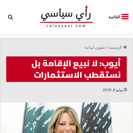
بحث
القائمة
الرئيسية
/
شؤون لبنانية
أيوب: لا نبيع الإقامة بل
نستقطب الاستثمارات
يوليو 8, 2026