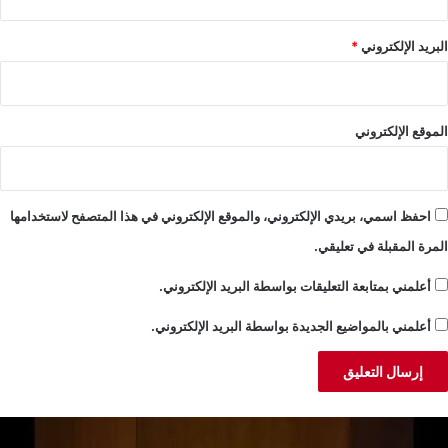
البريد الإلكتروني
*
الموقع الإلكتروني
احفظ اسمي، بريدي الإلكتروني، والموقع الإلكتروني في هذا المتصفح لاستخدامها
المرة المقبلة في تعليقي.
أعلمني بمتابعة التعليقات بواسطة البريد الإلكتروني.
أعلمني بالمواضيع الجديدة بواسطة البريد الإلكتروني.
لجميّل:
خ
ضية
ن