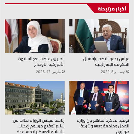
أخبار مرتبطة
عباس يدعو لفضح وإفشال
الحريري عرضت مع السفيرة
الحكومة الإسرائيلية
الأميركية الاوضاع
ديسمبر 5, 2022
مارس 17, 2023
توقيع مذكرة تفاهم بين وزارة
رئاسة مجلس الوزراء تطلب من
العمل وجامعة aust وشركة
سليم توقيع مرسوم إعطاء
هواوي
الأسلاك العسكرية مساعدة