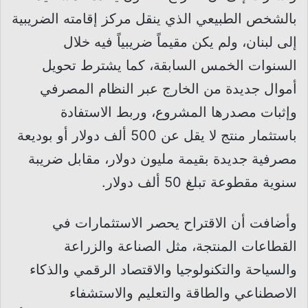
بالشخص الطبيعي الذي ينقل مركز إقامته الضريبية
إلى لبنان، ولم يكن مقيماً ضريبياً فيه خلال
السنوات الخمس السابقة، كما يشترط تحويل
أموال جديدة من الخارج عبر النظام المصرفي
وإثبات مصدرها المشروع، وربط الاستفادة
باستثمار منتج لا يقل عن 500 ألف دولار أو بوديعة
مصرفية جديدة بقيمة مليون دولار، مقابل ضريبة
سنوية مقطوعة تبلغ 50 ألف دولار.
وأضافت أن الاقتراح يحصر الاستثمارات في
القطاعات المنتجة، مثل الصناعة والزراعة
والسياحة والتكنولوجيا والاقتصاد الرقمي والذكاء
الاصطناعي والطاقة والتعليم والاستشفاء