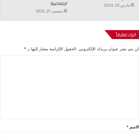
اجتماعية
مارس 22, 2023
ديسمبر 21, 2022
اترك تعليقاً
لن يتم نشر عنوان بريدك الإلكتروني.
الحقول الإلزامية مشار إليها بـ
*
ا
ل
ت
ع
ل
ي
ق
*
الاسم
*