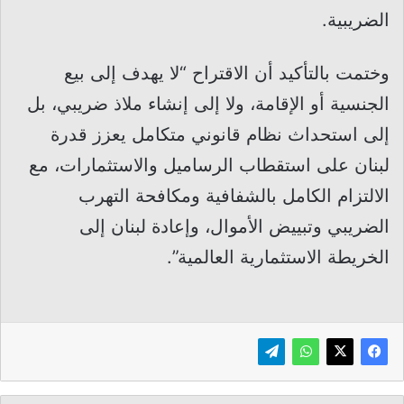
الضريبية.
وختمت بالتأكيد أن الاقتراح “لا يهدف إلى بيع
الجنسية أو الإقامة، ولا إلى إنشاء ملاذ ضريبي، بل
إلى استحداث نظام قانوني متكامل يعزز قدرة
لبنان على استقطاب الرساميل والاستثمارات، مع
الالتزام الكامل بالشفافية ومكافحة التهرب
الضريبي وتبييض الأموال، وإعادة لبنان إلى
الخريطة الاستثمارية العالمية”.