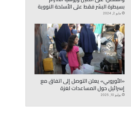
بسيطرة البشر فقط على الأسلحة النووية
مايو 2, 2024
«الأوروبي» يعلن التوصل إلى اتفاق مع
إسرائيل حول المساعدات لغزة
يوليو 10, 2025