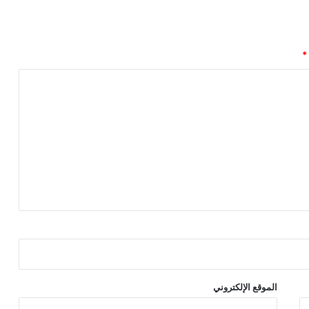
*
الموقع الإلكتروني