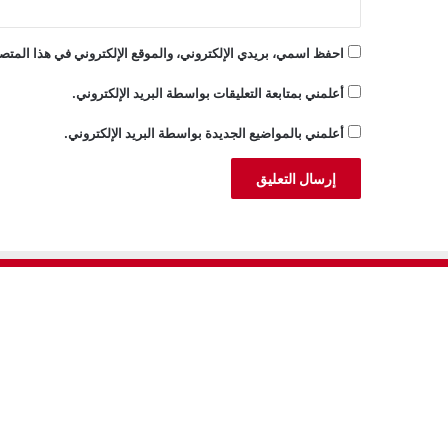
احفظ اسمي، بريدي الإلكتروني، والموقع الإلكتروني في هذا المتصف
أعلمني بمتابعة التعليقات بواسطة البريد الإلكتروني.
أعلمني بالمواضيع الجديدة بواسطة البريد الإلكتروني.