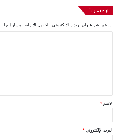
اترك تعليقاً
لن يتم نشر عنوان بريدك الإلكتروني.
الحقول الإلزامية مشار إليها بـ
ا
ل
ت
ع
ل
ي
ق
*
الاسم
*
البريد الإلكتروني
*