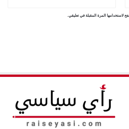
ح لاستخدامها المرة المقبلة في تعليقي.