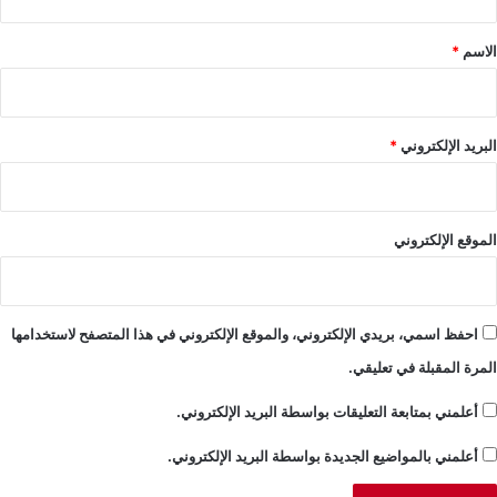
ق
*
الاسم
*
البريد الإلكتروني
*
الموقع الإلكتروني
احفظ اسمي، بريدي الإلكتروني، والموقع الإلكتروني في هذا المتصفح لاستخدامها
المرة المقبلة في تعليقي.
أعلمني بمتابعة التعليقات بواسطة البريد الإلكتروني.
أعلمني بالمواضيع الجديدة بواسطة البريد الإلكتروني.