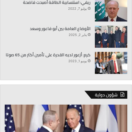
ريفي: استنسابية الطاقة أصبحت فاضحة
يوليو 7, 2022
الأوضاع العامة بين أبو فاعور وسعد
يناير 2, 2025
كرم: أزعور لديه القدرة على تأمين أكثر من 65 صوتا
يونيو 1, 2023
شؤون دولية