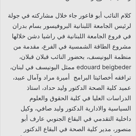
كلام النائب أبو فاعور جاء خلال مشاركته في جولة
لرئيس الجامعة اللبنانية البروفيسور بسام بدران
في فروع الجامعة اللبنانية في راشيا دشن خلالها
مشروع الطاقة الشمسية في الفرع، مقدمة من
منظمة اليونيسف، بحضور النائب قبلان قبلان،
edouard beigbeder ممثل اليونيسف في لبنان،
ترافقه أخصائيتا البرامج أميرة مراد وآمال عبيد،
عميد كلية الصحة الدكتور وليد حداد، استاذ
الدراسات العليا في كلية الحقوق والعلوم
السياسية والادارية الدكتور وليد صافي، وكيل
داخلية التقدمي في البقاع الجنوبي عارف أبو
منصور، مدير كلية الصحة في البقاع الدكتور