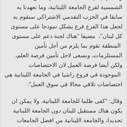
الشمسية لفرع الجامعة اللبنانية، وما تعهدنا به
سابقا في الحزب التقدمي الاشتراكي سنقوم به
لجعل هذا الفرع فرع يشكل نموذجا على مستوى
كل لبنان”، مضيفا “هناك لجنة دعم على مستوى
المنطقة تقوم بما يلزم من أجل تأمين
المستلزمات، ونسعى لاجل تأمين فرصة العلم،
ولكن أيضا فرصة العمل لان الاختصاصات
الموجودة في فروع راشيا في الجامعة اللبنانية هي
اختصاصات تلاقي مجالا في سوق العمل”.
وقال: “كفى ظلما للجامعة اللبنانية، ولا يمكن ان
يكون هناك مستقبل للبنان دون الجامعة اللبنانية
تحديدا، والجامعة اللبنانية من افضل الجامعات