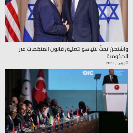
واشنطن تحثّ نتنياهو لتعليق قانون المنظمات غير
الحكومية
يونيو 1, 2023