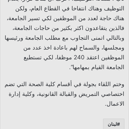
التوظيف وهناك انتفاخا في القطاع العام، ولكن
هناك حاجة لعدد من الموظفين لكي تسير الجامعة،
فالذين يتقاعدون اكثر بكثير من حاجات الجامعة،
وبالتالي اتمنى التجاوب مع مطلب الجامعة ورئيسها
ومجلسها، والسماح لهم باعادة اخذ عدد من
الموظفين اعتقد 240 موظفا، لكي تستطيع
الجامعة القيام بمهامها”.
وختم اللقاء بجولة في أقسام كلية الصحة التي تضم
اختصاصي التمريض والقبالة القانونية، وكلية إدارة
الاعمال.
لبنان