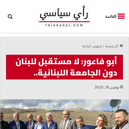
بحث
القائمة
الرئيسية
/
شؤون لبنانية
أبو فاعور: لا مستقبل للبنان
دون الجامعة اللبنانية..
نوفمبر 18, 2023