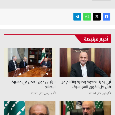
أخبار مرتبطة
أبي رميا: لصحوة وطنية والتزام من
الرئيس عون: نعمل في مسيرة
قبل كل القوى السياسية..
الإصلاح
يناير 27, 2024
مارس 26, 2025