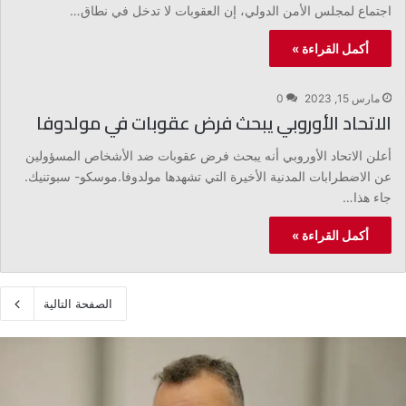
اجتماع لمجلس الأمن الدولي، إن العقوبات لا تدخل في نطاق…
أكمل القراءة »
مارس 15, 2023
0
الاتحاد الأوروبي يبحث فرض عقوبات في مولدوفا
أعلن الاتحاد الأوروبي أنه يبحث فرض عقوبات ضد الأشخاص المسؤولين
عن الاضطرابات المدنية الأخيرة التي تشهدها مولدوفا.موسكو- سبوتنيك.
جاء هذا…
أكمل القراءة »
الصفحة التالية
ع
ب
د
ا