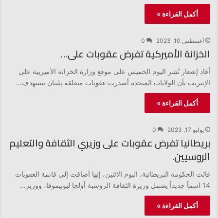
أكمل القراءة »
أغسطس 10, 2023
0
الخزانة الأميركية تفرض عقوبات على…
أفاد إشعار نُشر اليوم الخميس على موقع وزارة الخزانة الأميريية على
الإنترنت بأن الولايات المتحدة أصدرت عقوبات متعلقة بلبنان تستهدف…
أكمل القراءة »
يوليو 17, 2023
0
بريطانيا تفرض عقوبات على وزيري الثقافة والتعليم
الروسيين.
قالت الحكومة البريطانية، اليوم الاثنين، إنها أضافت إلى قائمة العقوبات
14 اسماً جديداً يشمل وزيرة الثقافة الروسية أولجا ليوبيموفا، ووزير…
أكمل القراءة »