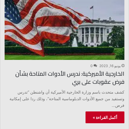
يونيو 16, 2023
0
الخارجية الأميركية: ندرس الأدوات المتاحة بشأن
فرض عقوبات على بري
كشف متحدث باسم وزارة الخارجية الأميركية أن واشنطن “تدرس
وتستفيد من جميع الأدوات الدبلوماسية المتاحة”، وذلك ردا على إمكانية
فرض…
أكمل القراءة »