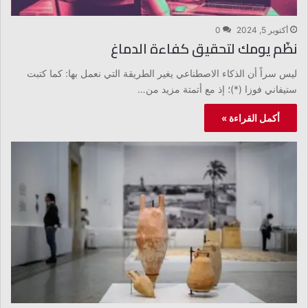
أكتوبر 5, 2024
0
نظّم يومك لتحقيق كفاءة الدماغ
ليس سراً أن الذكاء الاصطناعي يغير الطريقة التي نعمل بها: كما كتبت
ستيفاني فوزا (*)؛ إذ مع أتمتة مزيد من…
أكمل القراءة »