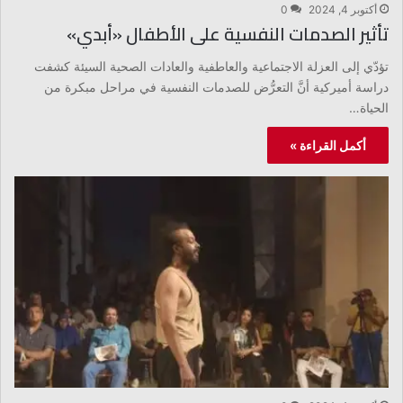
أكتوبر 4, 2024
0
تأثير الصدمات النفسية على الأطفال «أبدي»
تؤدّي إلى العزلة الاجتماعية والعاطفية والعادات الصحية السيئة كشفت
دراسة أميركية أنَّ التعرُّض للصدمات النفسية في مراحل مبكرة من
الحياة…
أكمل القراءة »