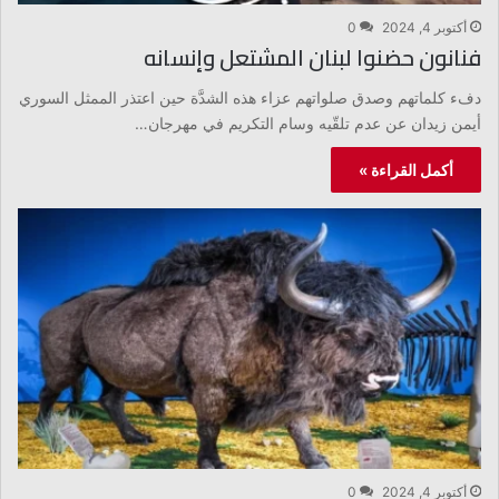
أكتوبر 4, 2024
0
فنانون حضنوا لبنان المشتعل وإنسانه
دفء كلماتهم وصدق صلواتهم عزاء هذه الشدَّة حين اعتذر الممثل السوري
أيمن زيدان عن عدم تلقّيه وسام التكريم في مهرجان…
أكمل القراءة »
أكتوبر 4, 2024
0