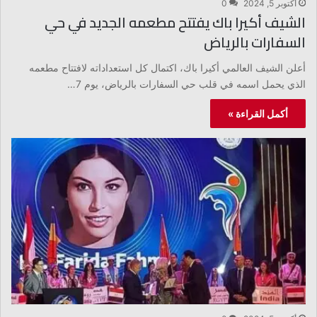
أكتوبر 5, 2024
0
الشيف أكيرا باك يفتتح مطعمه الجديد في حي
السفارات بالرياض
أعلن الشيف العالمي أكيرا باك، اكتمال كل استعداداته لافتتاح مطعمه
الذي يحمل اسمه في قلب حي السفارات بالرياض، يوم 7…
أكمل القراءة »