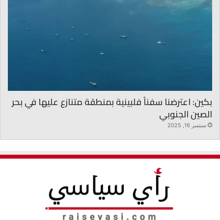
بكين: اعترضنا سفناً فلبينية بمنطقة متنازع عليها في بحر
الصين الجنوبي
سبتمبر 16, 2025