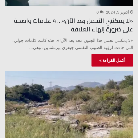
أكتوبر 5, 2024
0
«لا يمكنني التحمل بعد الآن»… 4 علامات واضحة
على ضرورة إنهاء العلاقة
«لا يمكنني تحمل هذا الجنون معه بعد الآن!»، هذه كانت كلمات جولي،
التي جاءت لرؤية الطبيب النفسي جيفري بيرنشتاين، وهي…
أكمل القراءة »