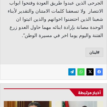
الجرحى الذين عبدوا طريق العودة وفتحوا ابواب
الانتصار ولا تسعفنا كلمات الامتنان والتقدير لأبناء
شعبنا الذين احتضنوا اخوانهم والذين اثبتوا ان
الوحدة مصانة بإرادة ابنائه مهما حاول العدو زرع
الفتنة واليوم يوما اخر في مسيرة الوطن”.
لبنان
أخبار مرتبطة