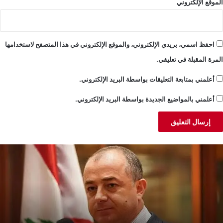
الموقع الإلكتروني
احفظ اسمي، بريدي الإلكتروني، والموقع الإلكتروني في هذا المتصفح لاستخدامها
المرة المقبلة في تعليقي.
أعلمني بمتابعة التعليقات بواسطة البريد الإلكتروني.
أعلمني بالمواضيع الجديدة بواسطة البريد الإلكتروني.
و
خ
عب:
ل
لعفو
و
لعام
ح
ي
ل
دارة
ا
لجلسة