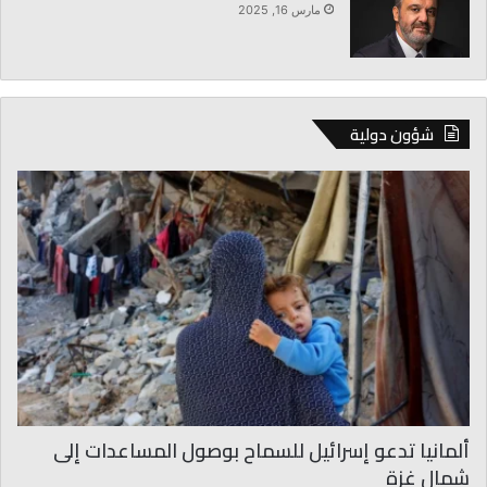
مارس 16, 2025
شؤون دولية
ألمانيا تدعو إسرائيل للسماح بوصول المساعدات إلى
شمال غزة