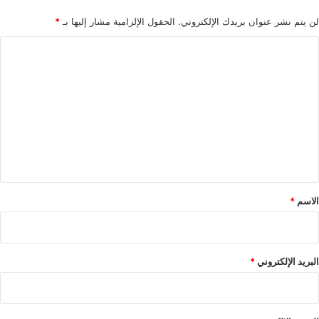
لن يتم نشر عنوان بريدك الإلكتروني.
الحقول الإلزامية مشار إليها بـ
*
ا
ل
ت
ع
ل
ي
ق
*
الاسم
*
البريد الإلكتروني
*