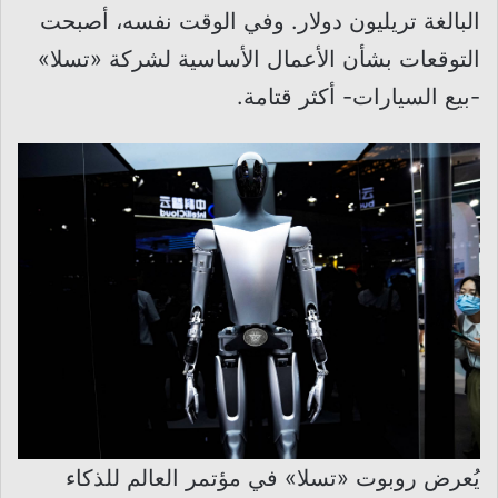
البالغة تريليون دولار. وفي الوقت نفسه، أصبحت
التوقعات بشأن الأعمال الأساسية لشركة «تسلا»
-بيع السيارات- أكثر قتامة.
يُعرض روبوت «تسلا» في مؤتمر العالم للذكاء