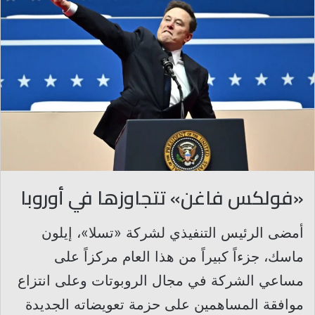
«فولكس فاغن» تتجاوزها في أوروبا
أمضى الرئيس التنفيذي لشركة «تسلا»، إيلون
ماسك، جزءاً كبيراً من هذا العام مركزاً على
مساعي الشركة في مجال الروبوتات وعلى انتزاع
موافقة المساهمين على حزمة تعويضاته الجديدة