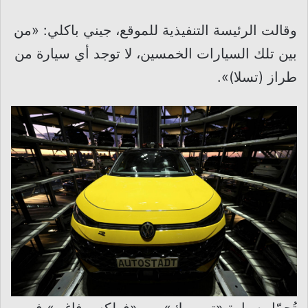
وقالت الرئيسة التنفيذية للموقع، جيني باكلي: «من
بين تلك السيارات الخمسين، لا توجد أي سيارة من
طراز (تسلا)».