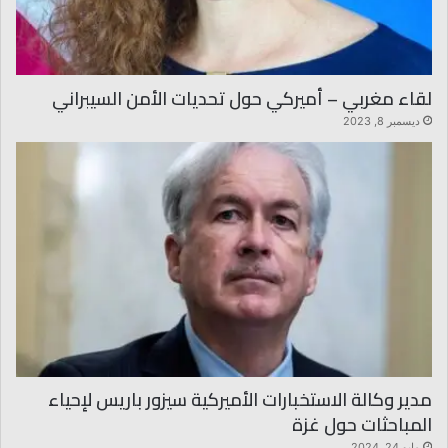
لقاء مغربي – أميركي حول تحديات الأمن السيبراني
ديسمبر 8, 2023
مدير وكالة الاستخبارات الأميركية سيزور باريس لإحياء
المباحثات حول غزة
مايو 24, 2024