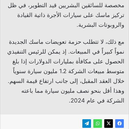
مخصصة للسائقين البشريين قيد التطوير، في ظل
تركيز ماسك على سيارات الأجرة ذاتية القيادة
والروبوتات البشرية.
مع ذلك، لا تتطلب حزمة تعويضات ماسك الجديدة
نمواً كبيراً في المبيعات. إذ يمكن للرئيس التنفيذي
الحصول على مكافأة بمليارات الدولارات إذا بلغ
متوسط مبيعات الشركة 1.2 مليون سيارة سنوياً
خلال العقد المقبل، إلى جانب ارتفاع قيمة السهم.
وهذا أقل بنحو نصف مليون سيارة مما باعته
الشركة في عام 2024.