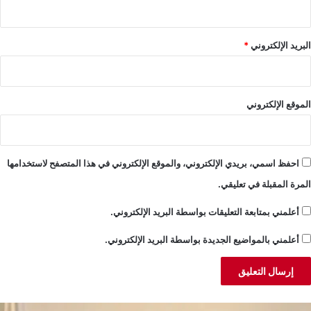
البريد الإلكتروني
*
الموقع الإلكتروني
احفظ اسمي، بريدي الإلكتروني، والموقع الإلكتروني في هذا المتصفح لاستخدامها
المرة المقبلة في تعليقي.
أعلمني بمتابعة التعليقات بواسطة البريد الإلكتروني.
أعلمني بالمواضيع الجديدة بواسطة البريد الإلكتروني.
طر:
ج