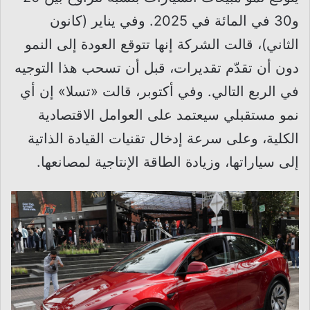
و30 في المائة في 2025. وفي يناير (كانون
الثاني)، قالت الشركة إنها تتوقع العودة إلى النمو
دون أن تقدّم تقديرات، قبل أن تسحب هذا التوجيه
في الربع التالي. وفي أكتوبر، قالت «تسلا» إن أي
نمو مستقبلي سيعتمد على العوامل الاقتصادية
الكلية، وعلى سرعة إدخال تقنيات القيادة الذاتية
إلى سياراتها، وزيادة الطاقة الإنتاجية لمصانعها.