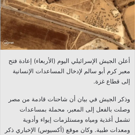
أعلن الجيش الإسرائيلي اليوم (الأربعاء) إعادة فتح
معبر كرم أبو سالم لإدخال المساعدات الإنسانية
إلى قطاع غزة.
وذكر الجيش في بيان أن شاحنات قادمة من مصر
وصلت بالفعل إلى المعبر، محملة بمساعدات
تشمل أغذية ومياه ومستلزمات إيواء وأدوية
ومعدات طبية. وكان موقع (أكسيوس) الإخباري ذكر