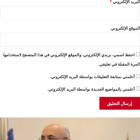
البريد الإلكتروني
*
الموقع الإلكتروني
احفظ اسمي، بريدي الإلكتروني، والموقع الإلكتروني في هذا المتصفح لاستخدامها
المرة المقبلة في تعليقي.
أعلمني بمتابعة التعليقات بواسطة البريد الإلكتروني.
أعلمني بالمواضيع الجديدة بواسطة البريد الإلكتروني.
لحجار:
م
لأمن
ا
ي
م