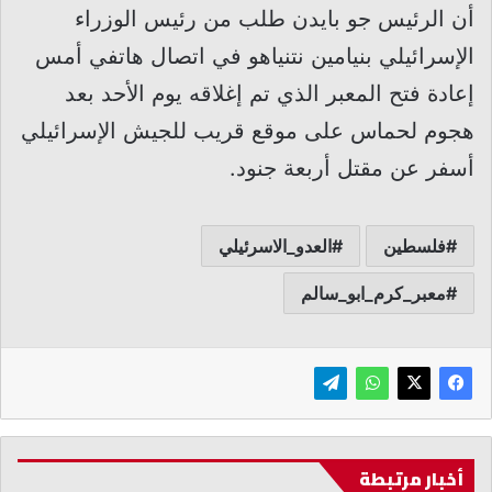
أن الرئيس جو بايدن طلب من رئيس الوزراء
الإسرائيلي بنيامين نتنياهو في اتصال هاتفي أمس
إعادة فتح المعبر الذي تم إغلاقه يوم الأحد بعد
هجوم لحماس على موقع قريب للجيش الإسرائيلي
أسفر عن مقتل أربعة جنود.
فلسطين
العدو_الاسرئيلي
معبر_كرم_ابو_سالم
أخبار مرتبطة