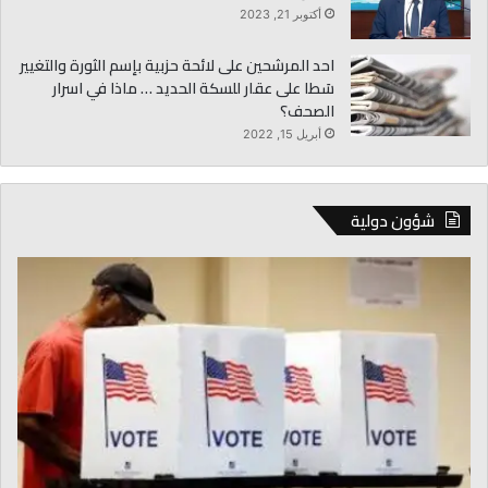
أكتوبر 21, 2023
احد المرشحين على لائحة حزبية بإسم الثورة والتغيير
سَطا على عقار للسكة الحديد … ماذا في اسرار
الصحف؟
أبريل 15, 2022
شؤون دولية