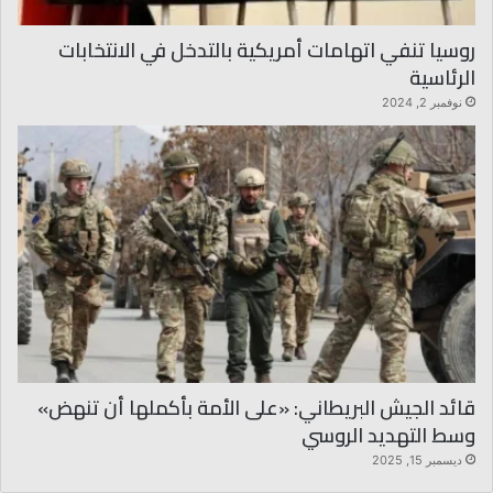
روسيا تنفي اتهامات أمريكية بالتدخل في الانتخابات
الرئاسية
نوفمبر 2, 2024
قائد الجيش البريطاني: «على الأمة بأكملها أن تنهض»
وسط التهديد الروسي
ديسمبر 15, 2025