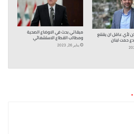
ميقاتي بحث في الاوضاع الصحية
ن لأي عاقل ان يقتنع
ومطالب القطاع الاستشفائي
دع حمت لبنان
يناير 26, 2023
*