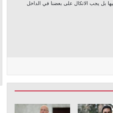
عليها بل يجب الاتكال على بعضنا في الداخل