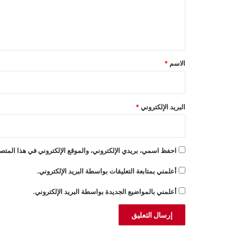
ل
ي
ق
*
الاسم
*
البريد الإلكتروني
*
احفظ اسمي، بريدي الإلكتروني، والموقع الإلكتروني في هذا المتصف
أعلمني بمتابعة التعليقات بواسطة البريد الإلكتروني.
أعلمني بالمواضيع الجديدة بواسطة البريد الإلكتروني.