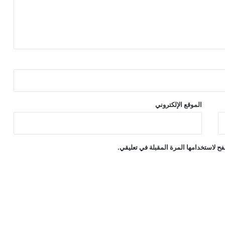
الموقع الإلكتروني
ح لاستخدامها المرة المقبلة في تعليقي.