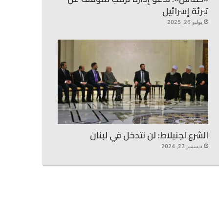
تبرئة إسرائيل
يوليو 26, 2025
الشرع لجنبلاط: لن نتدخل في لبنان
ديسمبر 23, 2024